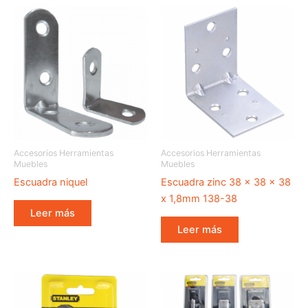
Accesorios Herramientas
Accesorios Herramientas
Muebles
Muebles
Escuadra niquel
Escuadra zinc 38 x 38 x 38
x 1,8mm 138-38
Leer más
Leer más