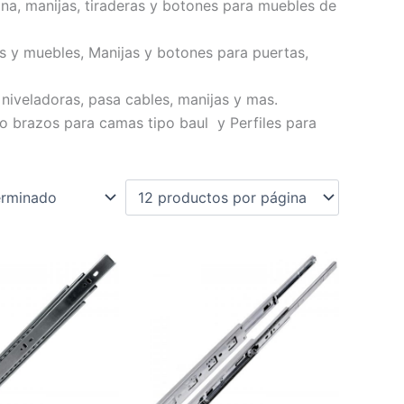
na, manijas, tiraderas y botones para muebles de
s y muebles, Manijas y botones para puertas,
 niveladoras, pasa cables, manijas y mas.
 o brazos para camas tipo baul y Perfiles para