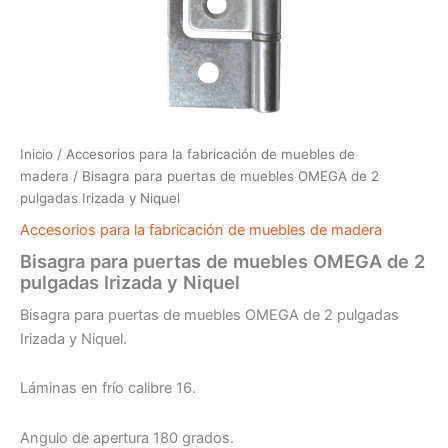
Inicio
/
Accesorios para la fabricación de muebles de
madera
/ Bisagra para puertas de muebles OMEGA de 2
pulgadas Irizada y Niquel
Accesorios para la fabricación de muebles de madera
Bisagra para puertas de muebles OMEGA de 2
pulgadas Irizada y Niquel
Bisagra para puertas de muebles OMEGA de 2 pulgadas
Irizada y Niquel.
Láminas en frío calibre 16.
Angulo de apertura 180 grados.