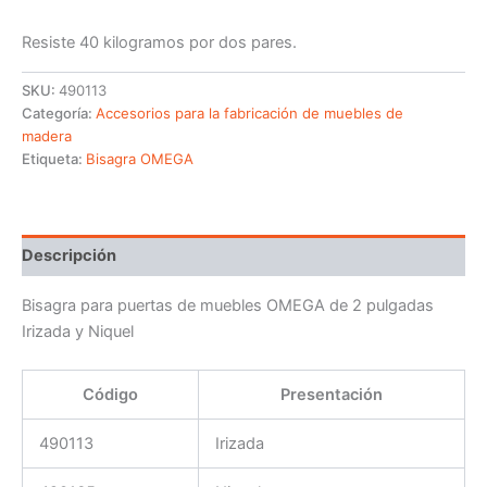
Resiste 40 kilogramos por dos pares.
SKU:
490113
Categoría:
Accesorios para la fabricación de muebles de
madera
Etiqueta:
Bisagra OMEGA
Descripción
Bisagra para puertas de muebles OMEGA de 2 pulgadas
Irizada y Niquel
Código
Presentación
490113
Irizada