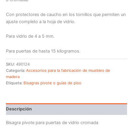
Con protectores de caucho en los tornillos que permiten un
ajuste completo a la hoja de vidrio.
Para vidrio de 4 a 5 mm.
Para puertas de hasta 15 kilogramos.
SKU:
490124
Categoría:
Accesorios para la fabricación de muebles de
madera
Etiqueta:
Bisagras pivote o guías de piso
Descripción
Bisagra pivote para puertas de vidrio cromada