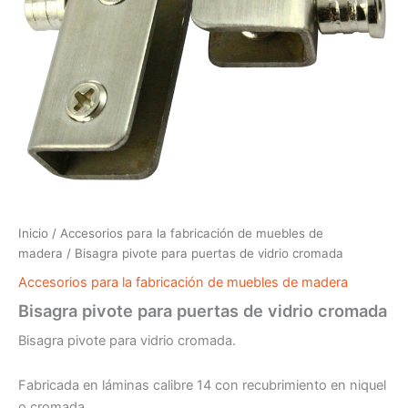
Inicio
/
Accesorios para la fabricación de muebles de
madera
/ Bisagra pivote para puertas de vidrio cromada
Accesorios para la fabricación de muebles de madera
Bisagra pivote para puertas de vidrio cromada
Bisagra pivote para vidrio cromada.
Fabricada en láminas calibre 14 con recubrimiento en niquel
o cromada.