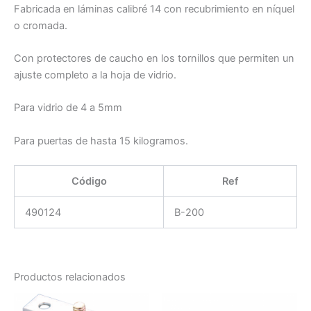
Fabricada en láminas calibré 14 con recubrimiento en níquel
o cromada.
Con protectores de caucho en los tornillos que permiten un
ajuste completo a la hoja de vidrio.
Para vidrio de 4 a 5mm
Para puertas de hasta 15 kilogramos.
Código
Ref
490124
B-200
Productos relacionados