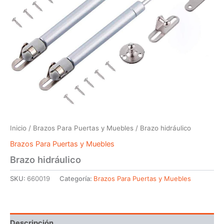
Inicio
/
Brazos Para Puertas y Muebles
/ Brazo hidráulico
Brazos Para Puertas y Muebles
Brazo hidráulico
SKU:
660019
Categoría:
Brazos Para Puertas y Muebles
Descripción