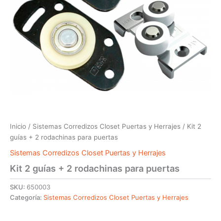
Inicio
/
Sistemas Corredizos Closet Puertas y Herrajes
/ Kit 2
guías + 2 rodachinas para puertas
Sistemas Corredizos Closet Puertas y Herrajes
Kit 2 guías + 2 rodachinas para puertas
SKU:
650003
Categoría:
Sistemas Corredizos Closet Puertas y Herrajes