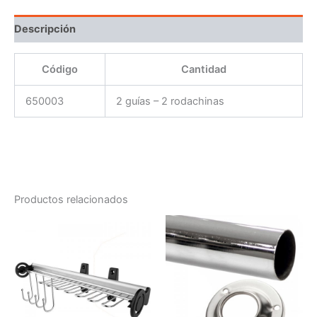
Descripción
Código
Cantidad
650003
2 guías – 2 rodachinas
Productos relacionados