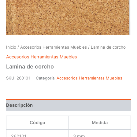
Inicio
/
Accesorios Herramientas Muebles
/ Lamina de corcho
Accesorios Herramientas Muebles
Lamina de corcho
SKU:
260101
Categoría:
Accesorios Herramientas Muebles
Descripción
Código
Medida
260101
3 mm