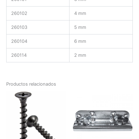
260102
4 mm
260103
5 mm
260104
6 mm
260114
2 mm
Productos relacionados