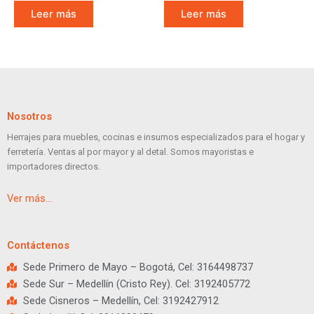
Leer más
Leer más
Nosotros
Herrajes para muebles, cocinas e insumos especializados para el hogar y
ferretería. Ventas al por mayor y al detal. Somos mayoristas e
importadores directos.
Ver más…
Contáctenos
Sede Primero de Mayo – Bogotá, Cel: 3164498737
Sede Sur – Medellín (Cristo Rey). Cel: 3192405772
Sede Cisneros – Medellín, Cel: 3192427912