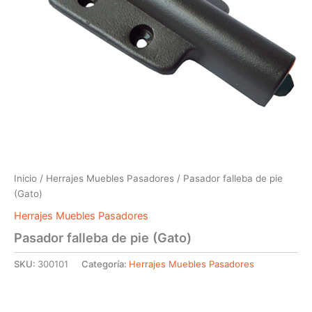
Inicio
/
Herrajes Muebles Pasadores
/ Pasador falleba de pie
(Gato)
Herrajes Muebles Pasadores
Pasador falleba de pie (Gato)
SKU:
300101
Categoría:
Herrajes Muebles Pasadores