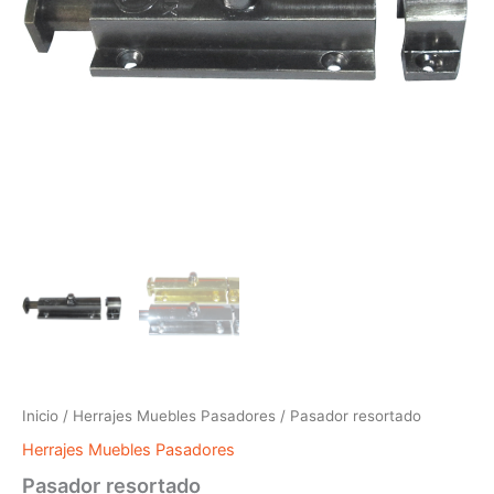
Inicio
/
Herrajes Muebles Pasadores
/ Pasador resortado
Herrajes Muebles Pasadores
Pasador resortado