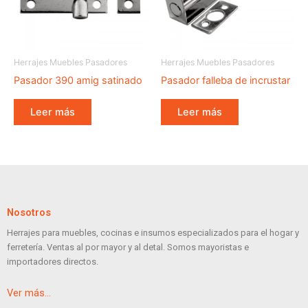
Herrajes Muebles Pasadores
Herrajes Muebles Pasadores
Pasador 390 amig satinado
Pasador falleba de incrustar
Leer más
Leer más
Nosotros
Herrajes para muebles, cocinas e insumos especializados para el hogar y
ferretería. Ventas al por mayor y al detal. Somos mayoristas e
importadores directos.
Ver más…