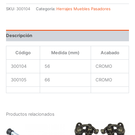
SKU:
300104
Categoría:
Herrajes Muebles Pasadores
Descripción
Código
Medida (mm)
Acabado
300104
56
CROMO
300105
66
CROMO
Productos relacionados