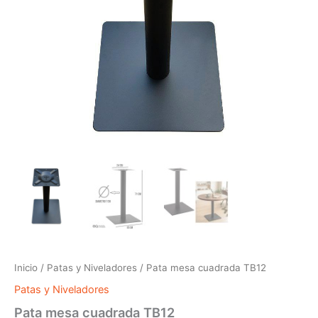
Inicio
/
Patas y Niveladores
/ Pata mesa cuadrada TB12
Patas y Niveladores
Pata mesa cuadrada TB12