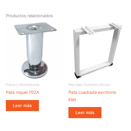
Productos relacionados
Patas y Niveladores
Herrajes muebles oficina
Pata niquel 702A
Pata cuadrada escritorio
klas
Leer más
Leer más