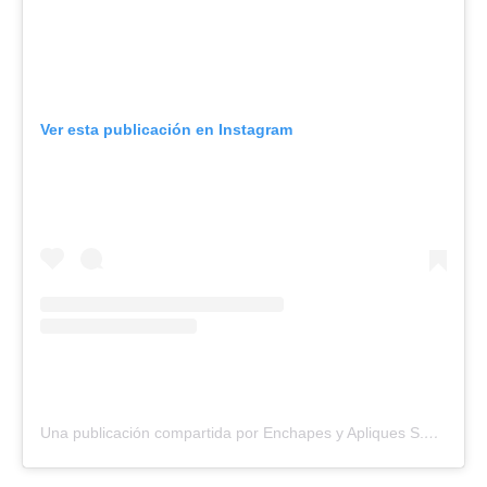
Ver esta publicación en Instagram
Una publicación compartida por Enchapes y Apliques S.A (@enchapesyapliques)