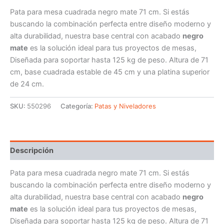
Pata para mesa cuadrada negro mate 71 cm. Si estás
buscando la combinación perfecta entre diseño moderno y
alta durabilidad, nuestra base central con acabado
negro
mate
es la solución ideal para tus proyectos de mesas,
Diseñada para soportar hasta 125 kg de peso. Altura de 71
cm, base cuadrada estable de 45 cm y una platina superior
de 24 cm.
SKU:
550296
Categoría:
Patas y Niveladores
Descripción
Pata para mesa cuadrada negro mate 71 cm. Si estás
buscando la combinación perfecta entre diseño moderno y
alta durabilidad, nuestra base central con acabado
negro
mate
es la solución ideal para tus proyectos de mesas,
Diseñada para soportar hasta 125 kg de peso. Altura de 71