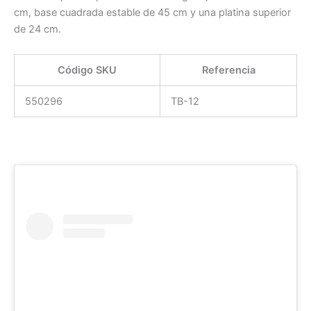
cm, base cuadrada estable de 45 cm y una platina superior
de 24 cm.
Código SKU
Referencia
550296
TB-12