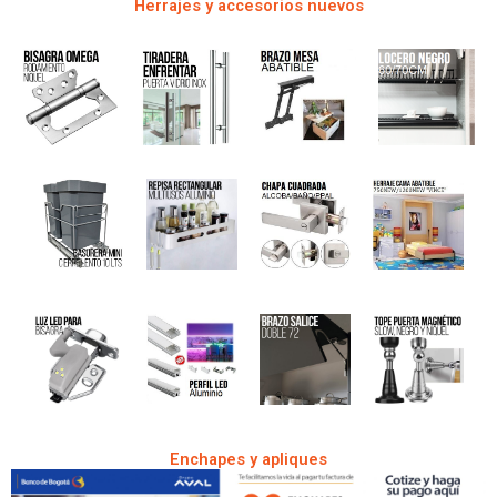
Herrajes y accesorios nuevos
Enchapes y apliques