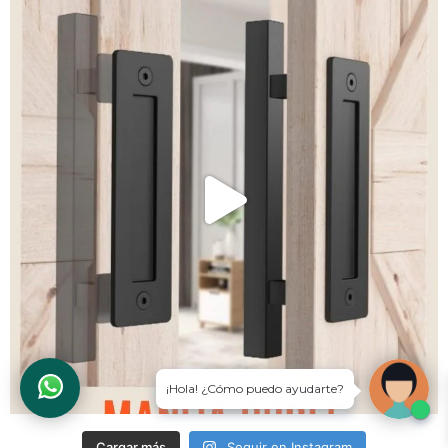
Cargar más
Seguir en Instagram