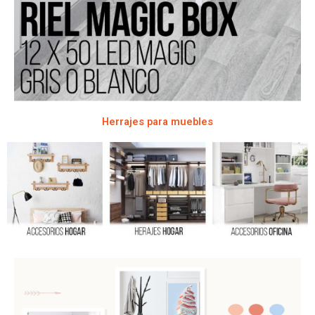
Herrajes para muebles