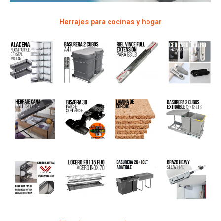
Herrajes para cocinas y hogar