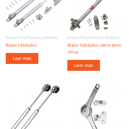
Brazos Para Puertas y Muebles
Brazos Para Puertas y Muebles
Brazo hidráulico
Brazo hidráulico cierre lento
Vince
Leer más
Leer más