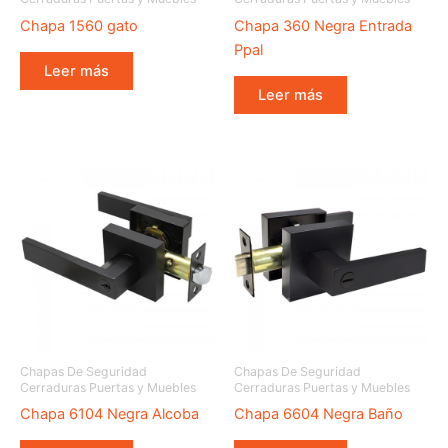
Chapa 1560 gato
Chapa 360 Negra Entrada
Ppal
Leer más
Leer más
Chapas De Seguridad
Chapas De Seguridad
Cerraduras Puertas y Muebles
Cerraduras Puertas y Muebles
Chapa 6104 Negra Alcoba
Chapa 6604 Negra Baño