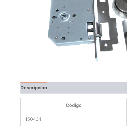
Descripción
Código
150434