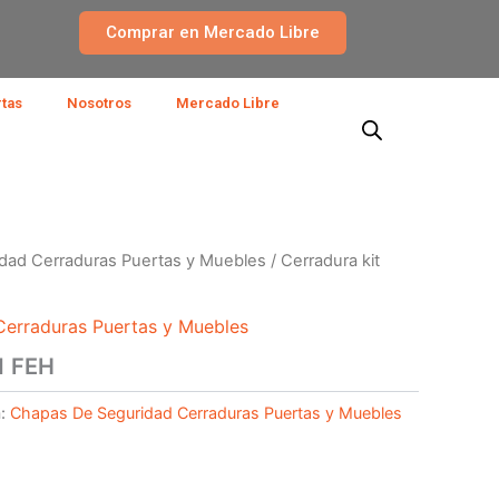
Comprar en Mercado Libre
rtas
Nosotros
Mercado Libre
dad Cerraduras Puertas y Muebles
/ Cerradura kit
erraduras Puertas y Muebles
1 FEH
a:
Chapas De Seguridad Cerraduras Puertas y Muebles