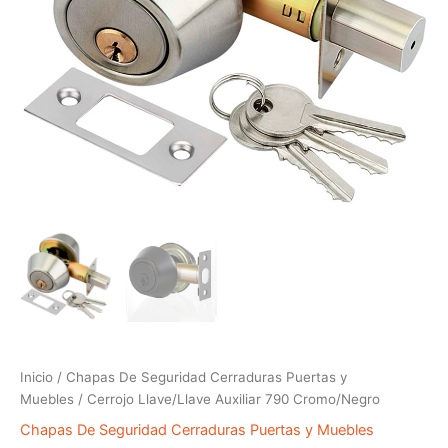
Inicio
/
Chapas De Seguridad Cerraduras Puertas y
Muebles
/ Cerrojo Llave/Llave Auxiliar 790 Cromo/Negro
Chapas De Seguridad Cerraduras Puertas y Muebles