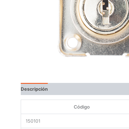
Descripción
Código
150101