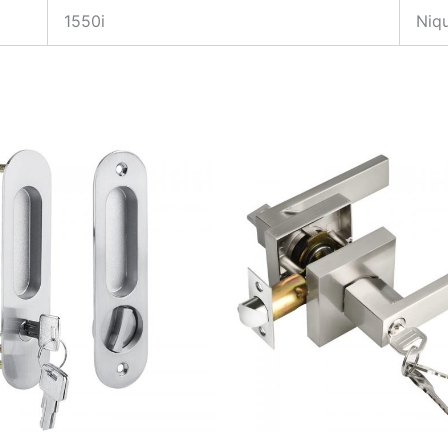
1550i
Niqu