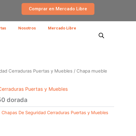
Comprar en Mercado Libre
rtas
Nosotros
Mercado Libre
dad Cerraduras Puertas y Muebles
/ Chapa mueble
erraduras Puertas y Muebles
50 dorada
:
Chapas De Seguridad Cerraduras Puertas y Muebles