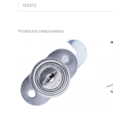
150372
Productos relacionados