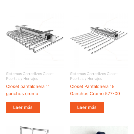
Sistemas Corredizos Closet
Sistemas Corredizos Closet
Puertas y Herrajes
Puertas y Herrajes
Closet pantalonera 11
Closet Pantalonera 18
ganchos cromo
Ganchos Cromo 577-00
Leer más
Leer más