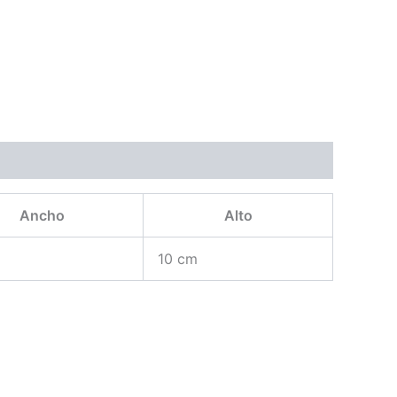
Ancho
Alto
10 cm