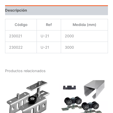
Descripción
Código
Ref
Medida (mm)
230021
U-21
2000
230022
U-21
3000
Productos relacionados