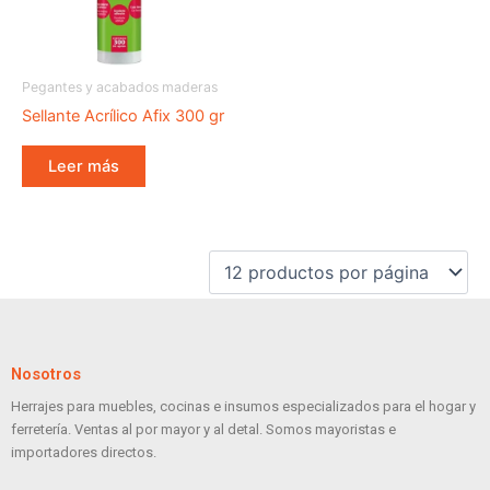
Pegantes y acabados maderas
Sellante Acrílico Afix 300 gr
Leer más
Nosotros
Herrajes para muebles, cocinas e insumos especializados para el hogar y
ferretería. Ventas al por mayor y al detal. Somos mayoristas e
importadores directos.