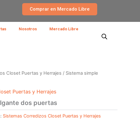
Comprar en Mercado Libre
rtas
Nosotros
Mercado Libre
os Closet Puertas y Herrajes
/ Sistema simple
oset Puertas y Herrajes
lgante dos puertas
a:
Sistemas Corredizos Closet Puertas y Herrajes