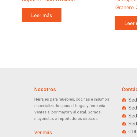
Granero 
Leer más
Leer
Nosotros
Contá
Herrajes para muebles, cocinas e insumos
Sed
especializados para el hogar y ferretería.
Sed
Ventas al por mayor y al detal. Somos
Sed
mayoristas e importadores directos.
Sed
CDI
Ver más…