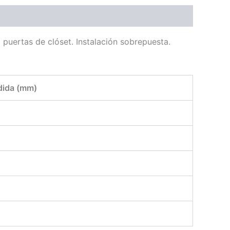
puertas de clóset. Instalación sobrepuesta.
ida (mm)