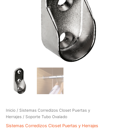
Inicio
/
Sistemas Corredizos Closet Puertas y
Herrajes
/ Soporte Tubo Ovalado
Sistemas Corredizos Closet Puertas y Herrajes