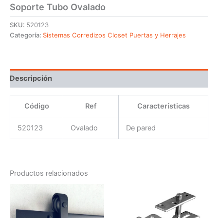
Soporte Tubo Ovalado
SKU:
520123
Categoría:
Sistemas Corredizos Closet Puertas y Herrajes
Descripción
Código
Ref
Características
520123
Ovalado
De pared
Productos relacionados