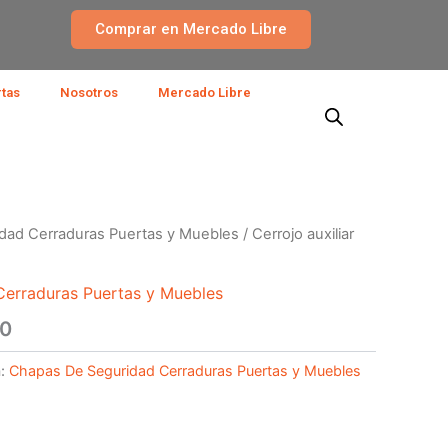
Comprar en Mercado Libre
rtas
Nosotros
Mercado Libre
dad Cerraduras Puertas y Muebles
/ Cerrojo auxiliar
erraduras Puertas y Muebles
60
a:
Chapas De Seguridad Cerraduras Puertas y Muebles