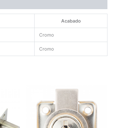
Acabado
Cromo
Cromo