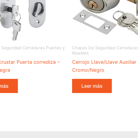
Seguridad Cerraduras Puertas y
Chapas De Seguridad Cerraduras
Muebles
rustar Puerta corrediza –
Cerrojo Llave/Llave Auxiliar
egra
Cromo/Negro
 más
Leer más