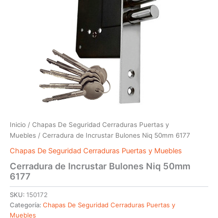
Inicio
/
Chapas De Seguridad Cerraduras Puertas y
Muebles
/ Cerradura de Incrustar Bulones Niq 50mm 6177
Chapas De Seguridad Cerraduras Puertas y Muebles
Cerradura de Incrustar Bulones Niq 50mm
6177
SKU:
150172
Categoría:
Chapas De Seguridad Cerraduras Puertas y
Muebles