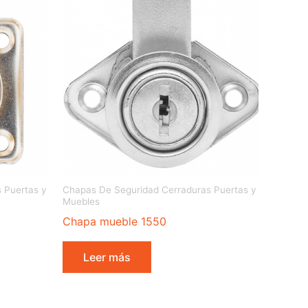
 Puertas y
Chapas De Seguridad Cerraduras Puertas y
Muebles
Chapa mueble 1550
Leer más