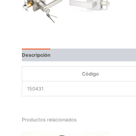
Descripción
Código
150431
Productos relacionados