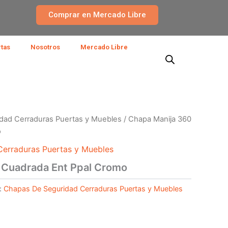
Comprar en Mercado Libre
rtas
Nosotros
Mercado Libre
dad Cerraduras Puertas y Muebles
/ Chapa Manija 360
o
erraduras Puertas y Muebles
 Cuadrada Ent Ppal Cromo
:
Chapas De Seguridad Cerraduras Puertas y Muebles