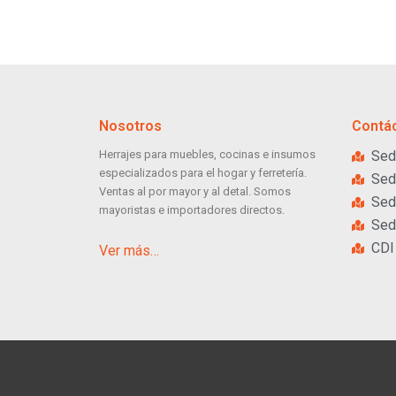
Nosotros
Contá
Herrajes para muebles, cocinas e insumos
Sed
especializados para el hogar y ferretería.
Sed
Ventas al por mayor y al detal. Somos
Sed
mayoristas e importadores directos.
Sed
CDI
Ver más…