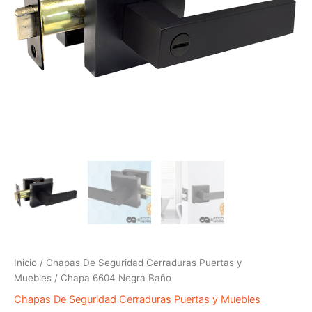
Inicio
/
Chapas De Seguridad Cerraduras Puertas y
Muebles
/ Chapa 6604 Negra Baño
Chapas De Seguridad Cerraduras Puertas y Muebles