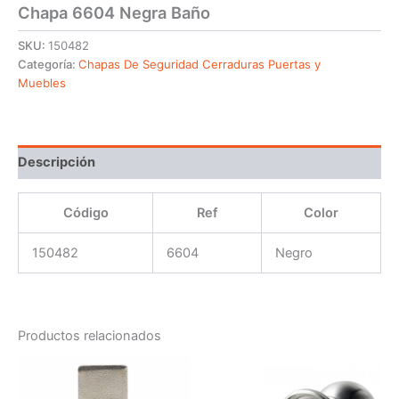
Chapa 6604 Negra Baño
SKU:
150482
Categoría:
Chapas De Seguridad Cerraduras Puertas y
Muebles
Descripción
Código
Ref
Color
150482
6604
Negro
Productos relacionados