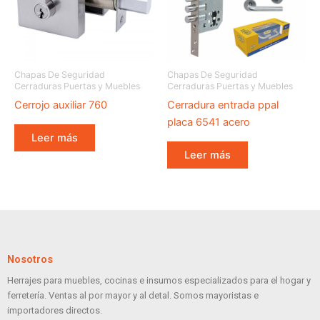
Chapas De Seguridad
Chapas De Seguridad
Cerraduras Puertas y Muebles
Cerraduras Puertas y Muebles
Cerrojo auxiliar 760
Cerradura entrada ppal
placa 6541 acero
Leer más
Leer más
Nosotros
Herrajes para muebles, cocinas e insumos especializados para el hogar y
ferretería. Ventas al por mayor y al detal. Somos mayoristas e
importadores directos.