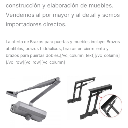
construcción y elaboración de muebles.
Vendemos al por mayor y al detal y somos
importadores directos.
La oferta de Brazos para puertas y muebles incluye: Brazos
abatibles, brazos hidráulicos, brazos en cierre lento y
brazos para puertas dobles.[/vc_column_text][/vc_column]
[/vc_row][vc_row][vc_column]