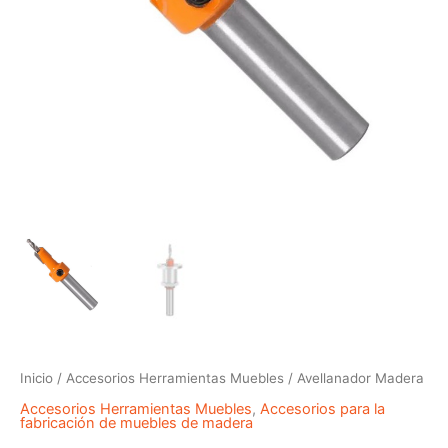
Inicio
/
Accesorios Herramientas Muebles
/ Avellanador Madera
Accesorios Herramientas Muebles
,
Accesorios para la
fabricación de muebles de madera