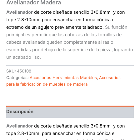
Avellanador Madera
Avellanador
de corte diseñada sencillo 3*0.8mm y con
tope 2.8*10mm para ensanchar en forma cónica el
extremo de un agujero previamente taladrado
. Su función
principal es permitir que las cabezas de los tornillos de
cabeza avellanada queden completamente al ras o
escondidas por debajo de la superficie de la pieza, logrando
un acabado liso.
SKU:
450108
Categorías:
Accesorios Herramientas Muebles
,
Accesorios
para la fabricación de muebles de madera
Descripción
Avellanador
de corte diseñada sencillo 3*0.8mm y con
tope 2.8*10mm para ensanchar en forma cónica el