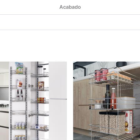
Acabado