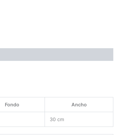
Fondo
Ancho
30 cm