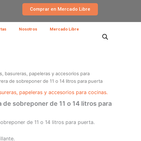
Comprar en Mercado Libre
rtas
Nosotros
Mercado Libre
s, basureras, papeleras y accesorios para
era de sobreponer de 11 o 14 litros para puerta
sureras, papeleras y accesorios para cocinas.
 de sobreponer de 11 o 14 litros para
obreponer de 11 o 14 litros para puerta.
lante.