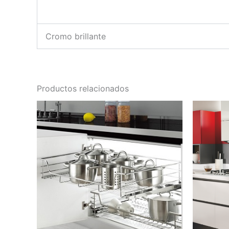
Cromo brillante
Productos relacionados