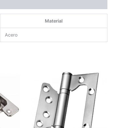
Material
Acero