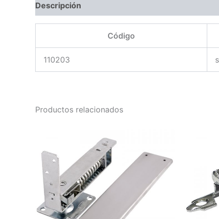
Descripción
Código
110203
Productos relacionados