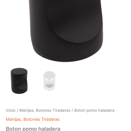
Inicio
/
Manijas, Botones Tiraderas
/ Boton pomo haladera
Manijas, Botones Tiraderas
Boton pomo haladera