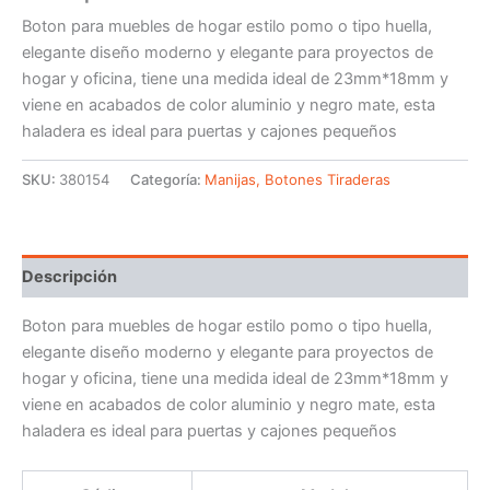
Boton para muebles de hogar estilo pomo o tipo huella,
elegante diseño moderno y elegante para proyectos de
hogar y oficina, tiene una medida ideal de 23mm*18mm y
viene en acabados de color aluminio y negro mate, esta
haladera es ideal para puertas y cajones pequeños
SKU:
380154
Categoría:
Manijas, Botones Tiraderas
Descripción
Boton para muebles de hogar estilo pomo o tipo huella,
elegante diseño moderno y elegante para proyectos de
hogar y oficina, tiene una medida ideal de 23mm*18mm y
viene en acabados de color aluminio y negro mate, esta
haladera es ideal para puertas y cajones pequeños