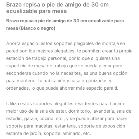
Brazo repisa o pie de amigo de 30 cm
ecualizable para mesa
Brazo repisa o pie de amigo de 30 cm ecualizable para
mesa (Blanco o negro)
Ahorra espacio: estos soportes plegables de montaje en
pared son los mejores plegables, te permiten crear tu propia
estación de trabajo personal, por lo que si quieres una
superficie de mesa de trabajo que se pueda plegar para
esconderse cuando no la necesites, es una buena opción
para mantener tu habitación y casa organizadas y
ordenadas, lo que puede ahorrar más espacio para ti.
Utiliza estos soportes plegables resistentes para hacer el
mejor uso de la sala de estar, dormitorio, lavandería, sala de
estudio, garaje, cocina, etc., y se puede utilizar para hacer
soporte para macetas, estantería, soporte de exposición,
estante de jardín, soporte laminado, etc.