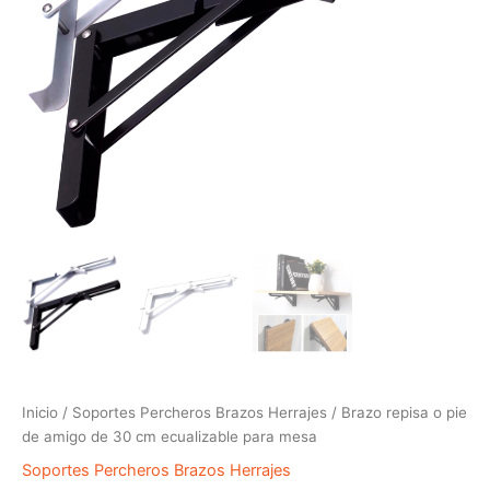
Inicio
/
Soportes Percheros Brazos Herrajes
/ Brazo repisa o pie
de amigo de 30 cm ecualizable para mesa
Soportes Percheros Brazos Herrajes