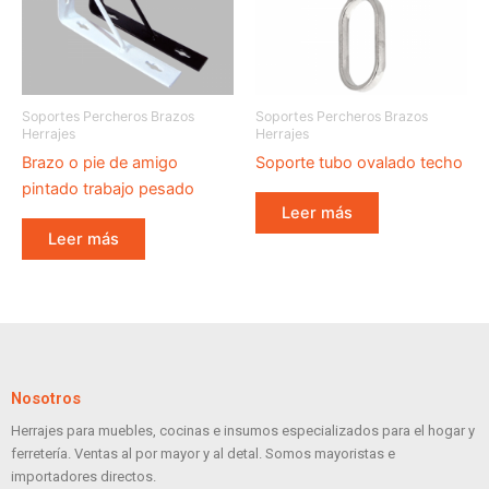
Soportes Percheros Brazos
Soportes Percheros Brazos
Herrajes
Herrajes
Brazo o pie de amigo
Soporte tubo ovalado techo
pintado trabajo pesado
Leer más
Leer más
Nosotros
Herrajes para muebles, cocinas e insumos especializados para el hogar y
ferretería. Ventas al por mayor y al detal. Somos mayoristas e
importadores directos.