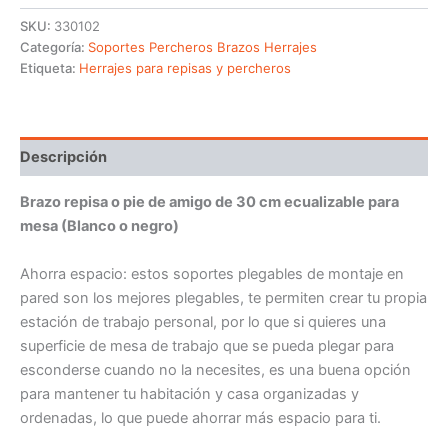
SKU:
330102
Categoría:
Soportes Percheros Brazos Herrajes
Etiqueta:
Herrajes para repisas y percheros
Descripción
Brazo repisa o pie de amigo de 30 cm ecualizable para
mesa (Blanco o negro)
Ahorra espacio: estos soportes plegables de montaje en
pared son los mejores plegables, te permiten crear tu propia
estación de trabajo personal, por lo que si quieres una
superficie de mesa de trabajo que se pueda plegar para
esconderse cuando no la necesites, es una buena opción
para mantener tu habitación y casa organizadas y
ordenadas, lo que puede ahorrar más espacio para ti.