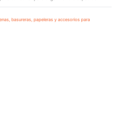
enas, basureras, papeleras y accesorios para