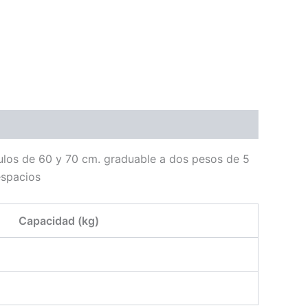
dulos de 60 y 70 cm. graduable a dos pesos de 5
espacios
Capacidad (kg)