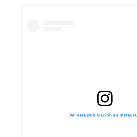
Ver esta publicación en Instagr