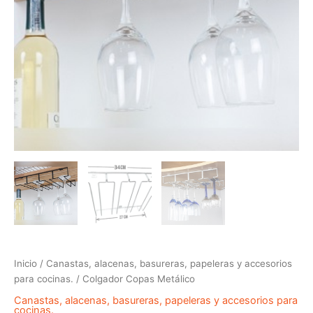
Inicio
/
Canastas, alacenas, basureras, papeleras y accesorios
para cocinas.
/ Colgador Copas Metálico
Canastas, alacenas, basureras, papeleras y accesorios para
cocinas.