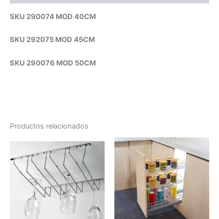
SKU 290074 MOD 40CM
SKU 292075 MOD 45CM
SKU 290076 MOD 50CM
Productos relacionados