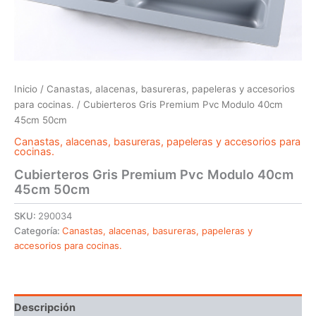
Inicio
/
Canastas, alacenas, basureras, papeleras y accesorios
para cocinas.
/ Cubierteros Gris Premium Pvc Modulo 40cm
45cm 50cm
Canastas, alacenas, basureras, papeleras y accesorios para
cocinas.
Cubierteros Gris Premium Pvc Modulo 40cm
45cm 50cm
SKU:
290034
Categoría:
Canastas, alacenas, basureras, papeleras y
accesorios para cocinas.
Descripción