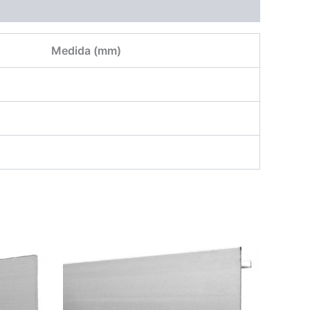
Medida (mm)