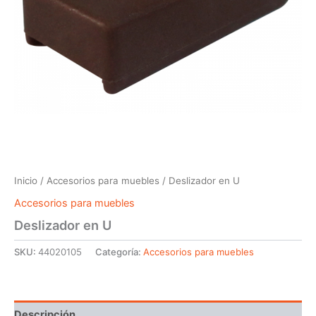
Inicio
/
Accesorios para muebles
/ Deslizador en U
Accesorios para muebles
Deslizador en U
SKU:
44020105
Categoría:
Accesorios para muebles
Descripción