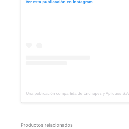
Ver esta publicación en Instagram
Una publicación compartida de Enchapes y Apliques S.
Productos relacionados