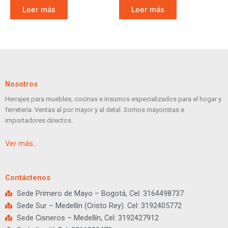
Leer más
Leer más
Nosotros
Herrajes para muebles, cocinas e insumos especializados para el hogar y
ferretería. Ventas al por mayor y al detal. Somos mayoristas e
importadores directos.
Ver más…
Contáctenos
Sede Primero de Mayo – Bogotá, Cel: 3164498737
Sede Sur – Medellín (Cristo Rey). Cel: 3192405772
Sede Cisneros – Medellín, Cel: 3192427912