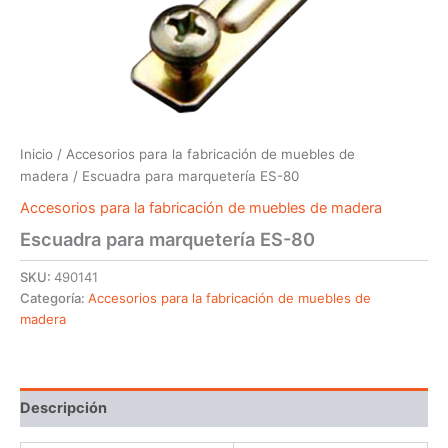
Inicio
/
Accesorios para la fabricación de muebles de
madera
/ Escuadra para marquetería ES-80
Accesorios para la fabricación de muebles de madera
Escuadra para marquetería ES-80
SKU:
490141
Categoría:
Accesorios para la fabricación de muebles de
madera
Descripción