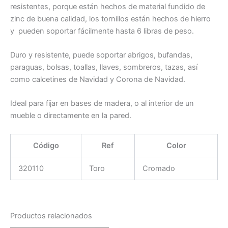
resistentes, porque están hechos de material fundido de
zinc de buena calidad, los tornillos están hechos de hierro
y pueden soportar fácilmente hasta 6 libras de peso.
Duro y resistente, puede soportar abrigos, bufandas,
paraguas, bolsas, toallas, llaves, sombreros, tazas, así
como calcetines de Navidad y Corona de Navidad.
Ideal para fijar en bases de madera, o al interior de un
mueble o directamente en la pared.
Código
Ref
Color
320110
Toro
Cromado
Productos relacionados