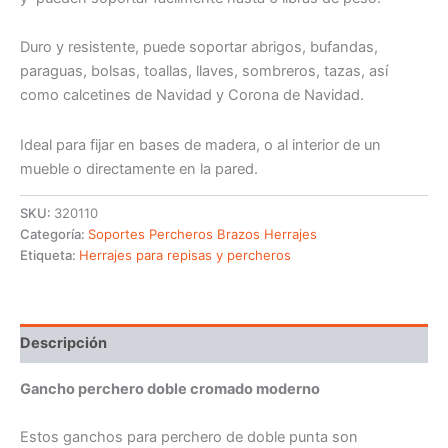
Duro y resistente, puede soportar abrigos, bufandas,
paraguas, bolsas, toallas, llaves, sombreros, tazas, así
como calcetines de Navidad y Corona de Navidad.
Ideal para fijar en bases de madera, o al interior de un
mueble o directamente en la pared.
SKU:
320110
Categoría:
Soportes Percheros Brazos Herrajes
Etiqueta:
Herrajes para repisas y percheros
Descripción
Gancho perchero doble cromado moderno
Estos ganchos para perchero de doble punta son