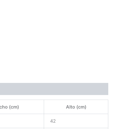
cho (cm)
Alto (cm)
42