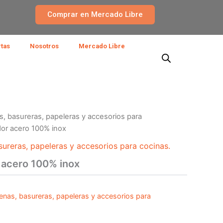
Comprar en Mercado Libre
rtas
Nosotros
Mercado Libre
s, basureras, papeleras y accesorios para
dor acero 100% inox
sureras, papeleras y accesorios para cocinas.
 acero 100% inox
enas, basureras, papeleras y accesorios para