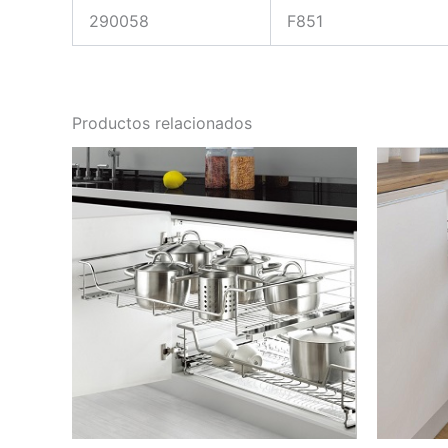
290058
F851
Productos relacionados