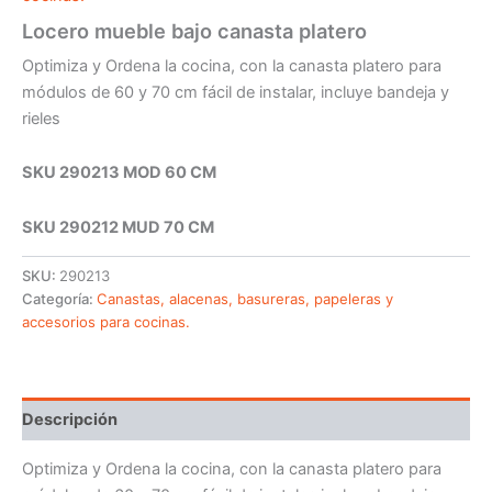
Locero mueble bajo canasta platero
Optimiza y Ordena la cocina, con la canasta platero para
módulos de 60 y 70 cm fácil de instalar, incluye bandeja y
rieles
SKU 290213 MOD 60 CM
SKU 290212 MUD 70 CM
SKU:
290213
Categoría:
Canastas, alacenas, basureras, papeleras y
accesorios para cocinas.
Descripción
Optimiza y Ordena la cocina, con la canasta platero para