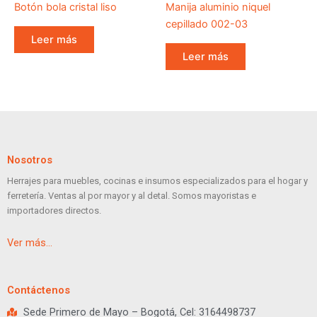
Botón bola cristal liso
Manija aluminio niquel
cepillado 002-03
Leer más
Leer más
Nosotros
Herrajes para muebles, cocinas e insumos especializados para el hogar y
ferretería. Ventas al por mayor y al detal. Somos mayoristas e
importadores directos.
Ver más…
Contáctenos
Sede Primero de Mayo – Bogotá, Cel: 3164498737