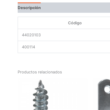
Descripción
Código
44020103
400114
Productos relacionados