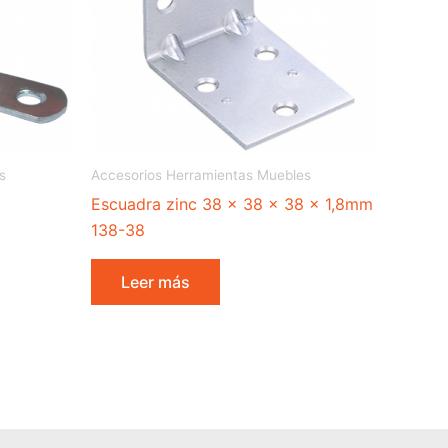
s
Accesorios Herramientas Muebles
Escuadra zinc 38 x 38 x 38 x 1,8mm
138-38
Leer más