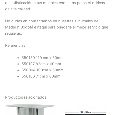
de sofisticación a tus muebles con estas patas cilíndricas
de alta calidad.
No dudes en contactarnos en nuestras sucursales de
Medellín Bogotá e Itagüí para brindarle el mejor servicio que
requieras.
Referencias:
550139 110 cm x 60mm
550107 82cm x 60mm
550004 100cm x 60mm
550186 71cm x 60mm
Productos relacionados