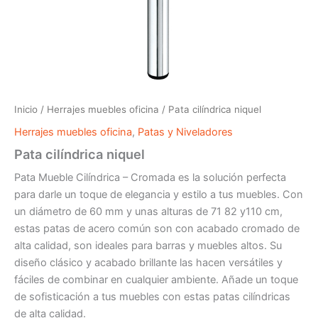
Inicio
/
Herrajes muebles oficina
/ Pata cilíndrica niquel
Herrajes muebles oficina
,
Patas y Niveladores
Pata cilíndrica niquel
Pata Mueble Cilíndrica – Cromada es la solución perfecta
para darle un toque de elegancia y estilo a tus muebles. Con
un diámetro de 60 mm y unas alturas de 71 82 y110 cm,
estas patas de acero común son con acabado cromado de
alta calidad, son ideales para barras y muebles altos. Su
diseño clásico y acabado brillante las hacen versátiles y
fáciles de combinar en cualquier ambiente. Añade un toque
de sofisticación a tus muebles con estas patas cilíndricas
de alta calidad.