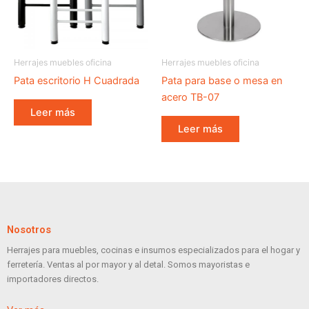
Herrajes muebles oficina
Herrajes muebles oficina
Pata escritorio H Cuadrada
Pata para base o mesa en
acero TB-07
Leer más
Leer más
Nosotros
Herrajes para muebles, cocinas e insumos especializados para el hogar y
ferretería. Ventas al por mayor y al detal. Somos mayoristas e
importadores directos.