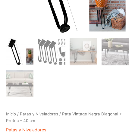
Inicio
/
Patas y Niveladores
/ Pata Vintage Negra Diagonal +
Protec – 40 cm
Patas y Niveladores