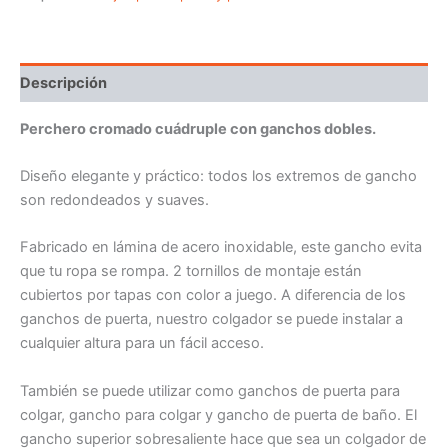
Descripción
Perchero cromado cuádruple con ganchos dobles.
Diseño elegante y práctico: todos los extremos de gancho
son redondeados y suaves.
Fabricado en lámina de acero inoxidable, este gancho evita
que tu ropa se rompa. 2 tornillos de montaje están
cubiertos por tapas con color a juego. A diferencia de los
ganchos de puerta, nuestro colgador se puede instalar a
cualquier altura para un fácil acceso.
También se puede utilizar como ganchos de puerta para
colgar, gancho para colgar y gancho de puerta de baño. El
gancho superior sobresaliente hace que sea un colgador de