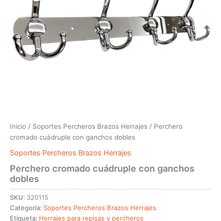
Inicio
/
Soportes Percheros Brazos Herrajes
/ Perchero
cromado cuádruple con ganchos dobles
Soportes Percheros Brazos Herrajes
Perchero cromado cuádruple con ganchos
dobles
SKU:
320115
Categoría:
Soportes Percheros Brazos Herrajes
Etiqueta:
Herrajes para repisas y percheros