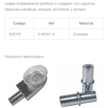
toallas antideslizante perfecto o colgador con capucha.
Ideal para vestíbulo, entrada, dormitorio y armario.
Código
Ref
Material
320115
V-W201-4
Cromado
Productos relacionados