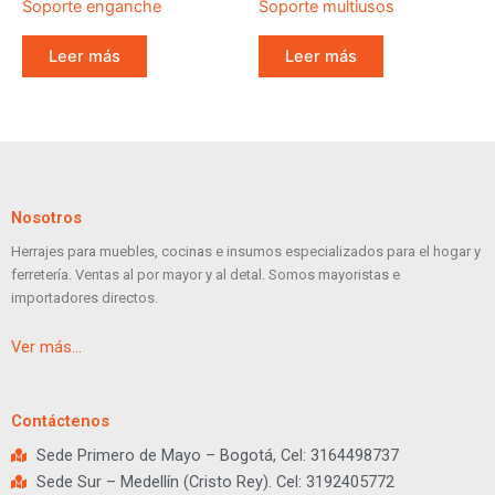
Soporte enganche
Soporte multiusos
Leer más
Leer más
Nosotros
Herrajes para muebles, cocinas e insumos especializados para el hogar y
ferretería. Ventas al por mayor y al detal. Somos mayoristas e
importadores directos.
Ver más…
Contáctenos
Sede Primero de Mayo – Bogotá, Cel: 3164498737
Sede Sur – Medellín (Cristo Rey). Cel: 3192405772