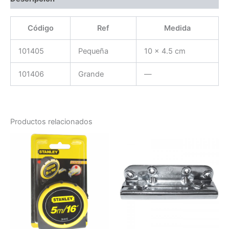
Código
Ref
Medida
101405
Pequeña
10 x 4.5 cm
101406
Grande
—
Productos relacionados