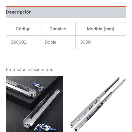
Descripción
Código
Canales
Medida (mm)
360902
Doble
3000
Productos relacionados