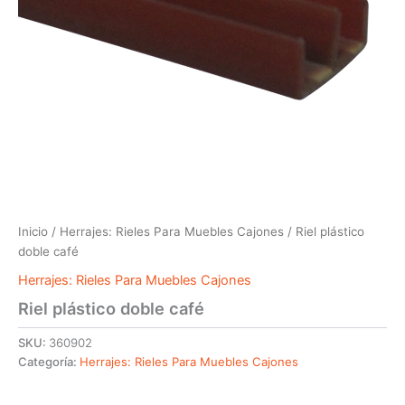
Inicio
/
Herrajes: Rieles Para Muebles Cajones
/ Riel plástico
doble café
Herrajes: Rieles Para Muebles Cajones
Riel plástico doble café
SKU:
360902
Categoría:
Herrajes: Rieles Para Muebles Cajones