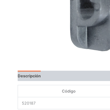
Descripción
Código
520187